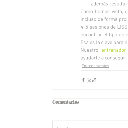
además resulta m
Como hemos visto, u
incluso de forma prol
4-5 sesiones de LISS
encontrar el tipo de 
Esa es la clave para 
Nuestro 
entrenador
ayudarte a conseguir
Entrenamientos
Comentarios